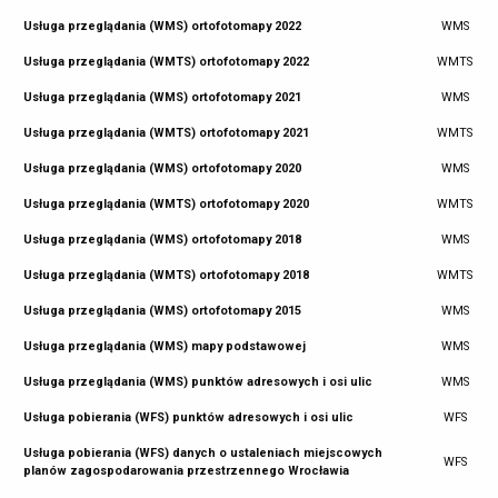
Usługa przeglądania (WMS) ortofotomapy 2022
WMS
Usługa przeglądania (WMTS) ortofotomapy 2022
WMTS
Usługa przeglądania (WMS) ortofotomapy 2021
WMS
Usługa przeglądania (WMTS) ortofotomapy 2021
WMTS
Usługa przeglądania (WMS) ortofotomapy 2020
WMS
Usługa przeglądania (WMTS) ortofotomapy 2020
WMTS
Usługa przeglądania (WMS) ortofotomapy 2018
WMS
Usługa przeglądania (WMTS) ortofotomapy 2018
WMTS
Usługa przeglądania (WMS) ortofotomapy 2015
WMS
Usługa przeglądania (WMS) mapy podstawowej
WMS
Usługa przeglądania (WMS) punktów adresowych i osi ulic
WMS
Usługa pobierania (WFS) punktów adresowych i osi ulic
WFS
Usługa pobierania (WFS) danych o ustaleniach miejscowych
WFS
planów zagospodarowania przestrzennego Wrocławia