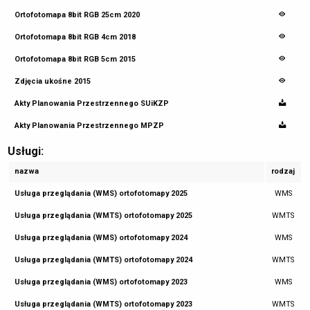
Ortofotomapa 8bit RGB 25cm 2020
Ortofotomapa 8bit RGB 4cm 2018
Ortofotomapa 8bit RGB 5cm 2015
Zdjęcia ukośne 2015
Akty Planowania Przestrzennego SUiKZP
Akty Planowania Przestrzennego MPZP
Usługi:
nazwa
rodzaj
Usługa przeglądania (WMS) ortofotomapy 2025
WMS
Usługa przeglądania (WMTS) ortofotomapy 2025
WMTS
Usługa przeglądania (WMS) ortofotomapy 2024
WMS
Usługa przeglądania (WMTS) ortofotomapy 2024
WMTS
Usługa przeglądania (WMS) ortofotomapy 2023
WMS
Usługa przeglądania (WMTS) ortofotomapy 2023
WMTS