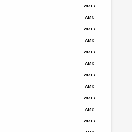
WMTS
WMS
WMTS
WMS
WMTS
WMS
WMTS
WMS
WMTS
WMS
WMTS