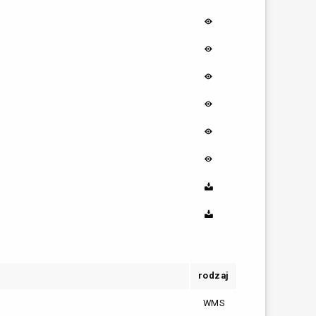
rodzaj
WMS