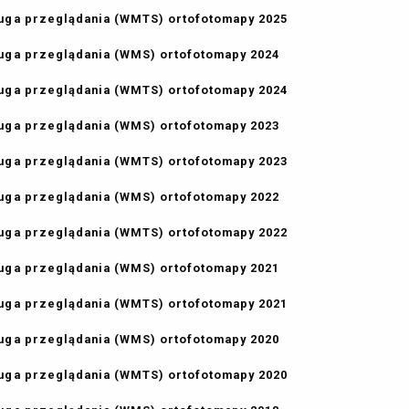
uga przeglądania (WMTS) ortofotomapy 2025
uga przeglądania (WMS) ortofotomapy 2024
uga przeglądania (WMTS) ortofotomapy 2024
uga przeglądania (WMS) ortofotomapy 2023
uga przeglądania (WMTS) ortofotomapy 2023
uga przeglądania (WMS) ortofotomapy 2022
uga przeglądania (WMTS) ortofotomapy 2022
uga przeglądania (WMS) ortofotomapy 2021
uga przeglądania (WMTS) ortofotomapy 2021
uga przeglądania (WMS) ortofotomapy 2020
uga przeglądania (WMTS) ortofotomapy 2020