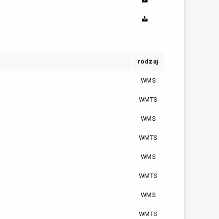
rodzaj
WMS
WMTS
WMS
WMTS
WMS
WMTS
WMS
WMTS