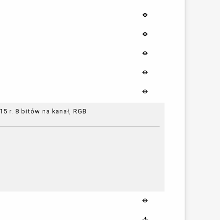
5 r. 8 bitów na kanał, RGB