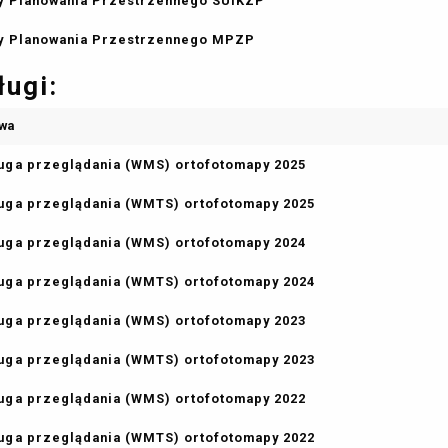
y Planowania Przestrzennego SUiKZP
y Planowania Przestrzennego MPZP
ługi:
wa
uga przeglądania (WMS) ortofotomapy 2025
uga przeglądania (WMTS) ortofotomapy 2025
uga przeglądania (WMS) ortofotomapy 2024
uga przeglądania (WMTS) ortofotomapy 2024
uga przeglądania (WMS) ortofotomapy 2023
uga przeglądania (WMTS) ortofotomapy 2023
uga przeglądania (WMS) ortofotomapy 2022
uga przeglądania (WMTS) ortofotomapy 2022