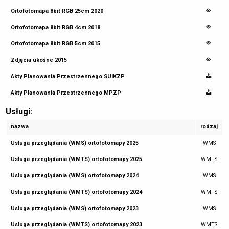
Ortofotomapa 8bit RGB 25cm 2020
Ortofotomapa 8bit RGB 4cm 2018
Ortofotomapa 8bit RGB 5cm 2015
Zdjęcia ukośne 2015
Akty Planowania Przestrzennego SUiKZP
Akty Planowania Przestrzennego MPZP
Usługi:
nazwa
rodzaj
Usługa przeglądania (WMS) ortofotomapy 2025
WMS
Usługa przeglądania (WMTS) ortofotomapy 2025
WMTS
Usługa przeglądania (WMS) ortofotomapy 2024
WMS
Usługa przeglądania (WMTS) ortofotomapy 2024
WMTS
Usługa przeglądania (WMS) ortofotomapy 2023
WMS
Usługa przeglądania (WMTS) ortofotomapy 2023
WMTS