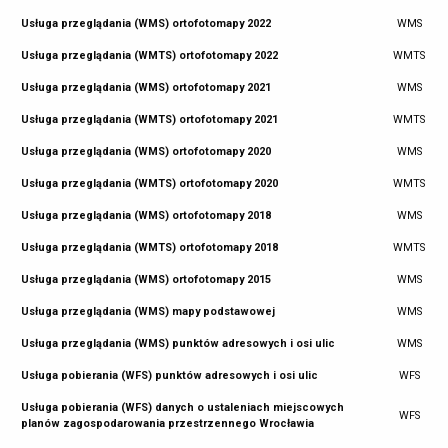
Usługa przeglądania (WMS) ortofotomapy 2022
WMS
Usługa przeglądania (WMTS) ortofotomapy 2022
WMTS
Usługa przeglądania (WMS) ortofotomapy 2021
WMS
Usługa przeglądania (WMTS) ortofotomapy 2021
WMTS
Usługa przeglądania (WMS) ortofotomapy 2020
WMS
Usługa przeglądania (WMTS) ortofotomapy 2020
WMTS
Usługa przeglądania (WMS) ortofotomapy 2018
WMS
Usługa przeglądania (WMTS) ortofotomapy 2018
WMTS
Usługa przeglądania (WMS) ortofotomapy 2015
WMS
Usługa przeglądania (WMS) mapy podstawowej
WMS
Usługa przeglądania (WMS) punktów adresowych i osi ulic
WMS
Usługa pobierania (WFS) punktów adresowych i osi ulic
WFS
Usługa pobierania (WFS) danych o ustaleniach miejscowych
WFS
planów zagospodarowania przestrzennego Wrocławia