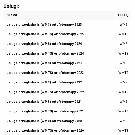
Usługi:
nazwa
rodzaj
Usługa przeglądania (WMS) ortofotomapy 2025
WMS
Usługa przeglądania (WMTS) ortofotomapy 2025
WMTS
Usługa przeglądania (WMS) ortofotomapy 2024
WMS
Usługa przeglądania (WMTS) ortofotomapy 2024
WMTS
Usługa przeglądania (WMS) ortofotomapy 2023
WMS
Usługa przeglądania (WMTS) ortofotomapy 2023
WMTS
Usługa przeglądania (WMS) ortofotomapy 2022
WMS
Usługa przeglądania (WMTS) ortofotomapy 2022
WMTS
Usługa przeglądania (WMS) ortofotomapy 2021
WMS
Usługa przeglądania (WMTS) ortofotomapy 2021
WMTS
Usługa przeglądania (WMS) ortofotomapy 2020
WMS
Usługa przeglądania (WMTS) ortofotomapy 2020
WMTS