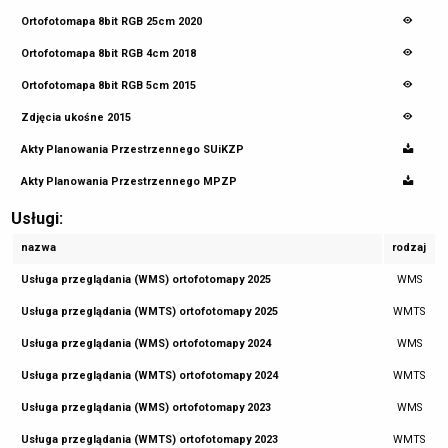
Ortofotomapa 8bit RGB 25cm 2020
Ortofotomapa 8bit RGB 4cm 2018
Ortofotomapa 8bit RGB 5cm 2015
Zdjęcia ukośne 2015
Akty Planowania Przestrzennego SUiKZP
Akty Planowania Przestrzennego MPZP
Usługi:
nazwa
rodzaj
Usługa przeglądania (WMS) ortofotomapy 2025
WMS
Usługa przeglądania (WMTS) ortofotomapy 2025
WMTS
Usługa przeglądania (WMS) ortofotomapy 2024
WMS
Usługa przeglądania (WMTS) ortofotomapy 2024
WMTS
Usługa przeglądania (WMS) ortofotomapy 2023
WMS
Usługa przeglądania (WMTS) ortofotomapy 2023
WMTS