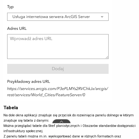
Tabela
Na dole okna aplikacji znajduje się przycisk do rozwinięcia panelu dolnego w którym
znajduje się tabela z danymi.
Można przeglądać tabele dla Stref planistycznych i Obszarów standardów dostępności
infrastruktury społecznej.
Z panelu tabeli można m.in. wyeksportować dane w różnych formatach oraz