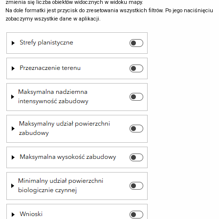
zmienia się liczba obiektów widocznych w widoku mapy.
Na dole formatki jest przycisk do zresetowania wszystkich filtrów. Po jego naciśnięciu
zobaczymy wszystkie dane w aplikacji.