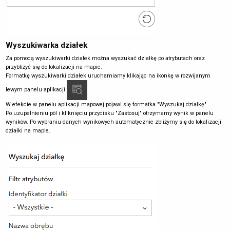
Wyszukiwarka działek
Za pomocą wyszukiwarki działek można wyszukać działkę po atrybutach oraz
przybliżyć się do lokalizacji na mapie.
Formatkę wyszukiwarki działek uruchamiamy klikając na ikonkę w rozwijanym
lewym panelu aplikacji
W efekcie w panelu aplikacji mapowej pojawi się formatka "Wyszukaj działkę".
Po uzupełnieniu pól i kliknięciu przycisku "Zastosuj" otrzymamy wynik w panelu
wyników. Po wybraniu danych wynikowych automatycznie zbliżymy się do lokalizacji
działki na mapie.