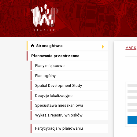
Strona główna
MAPS
Planowanie przestrzenne
Plany miejscowe
Plan ogólny
Spatial Development Study
Decyzje lokalizacyjne
Specustawa mieszkaniowa
Wykaz z rejestru wniosków
Partycypacja w planowaniu